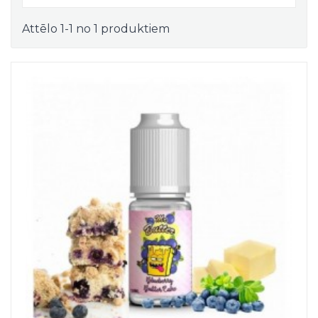
Attēlo 1-1 no 1 produktiem