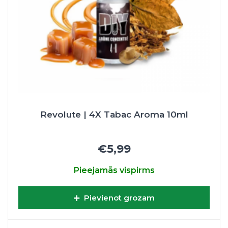
Revolute | 4X Tabac Aroma 10ml
€5,99
Pieejamās vispirms
Pievienot grozam