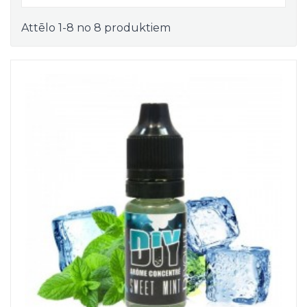
Attēlo 1-8 no 8 produktiem