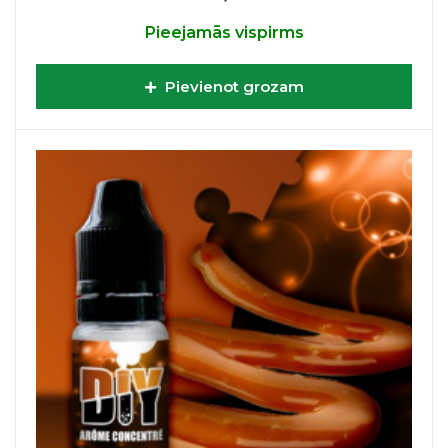
Pieejamās vispirms
Pievienot grozam