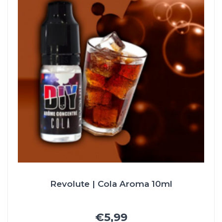
Revolute | Cola Aroma 10ml
€5,99