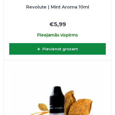
Revolute | Mint Aroma 10ml
€5,99
Pieejamās vispirms
Pievienot grozam