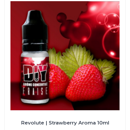
Revolute | Strawberry Aroma 10ml