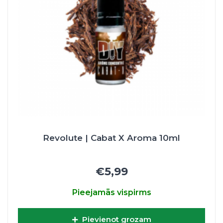
Revolute | Cabat X Aroma 10ml
€5,99
Pieejamās vispirms
Pievienot grozam